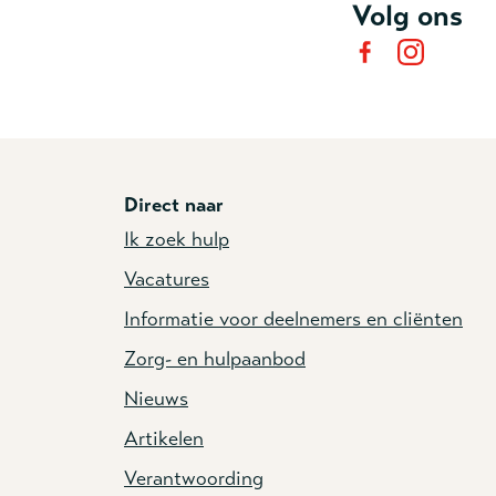
Volg ons
Direct naar
Ik zoek hulp
Vacatures
Informatie voor deelnemers en cliënten
Zorg- en hulpaanbod
Nieuws
Artikelen
Verantwoording