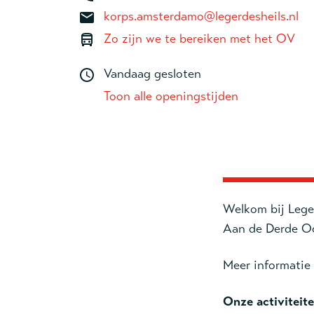
korps.amsterdamo@legerdesheils.nl
Zo zijn we te bereiken met het OV
Vandaag gesloten
Toon alle openingstijden
Welkom bij Lege
Aan de Derde Oo
Meer informatie 
Onze activiteite