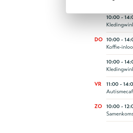
Broodmaalt
10:00 - 14:
Kledingwin
DO
10:00 - 14:
Koffie-inlo
10:00 - 14:
Kledingwin
VR
11:00 - 14:
Autismecaf
ZO
10:00 - 12:
Samenkom