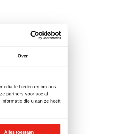
Over
 media te bieden en om ons
ze partners voor social
nformatie die u aan ze heeft
Alles toestaan