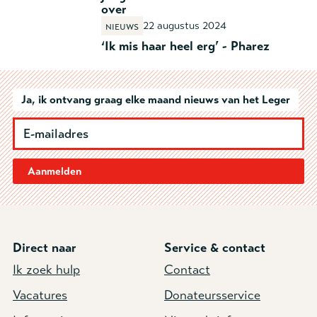
over
22 augustus 2024
Nieuws
‘Ik mis haar heel erg’ - Pharez
Ja, ik ontvang graag elke maand nieuws van het Leger
Aanmelden
Direct naar
Service & contact
Ik zoek hulp
Contact
Vacatures
Donateursservice