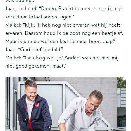
was doping…”
Jaap, lachend: “Dopen. Prachtig: opeens zag ik mijn
kerk door totaal andere ogen.”
Maikel: “Kijk, ik heb nog niet ervaren wat hij heeft
ervaren. Daarom houd ik de boot nog een beetje af.
Maar ik ga nog wel een keertje mee, hoor, Jaap.”
Jaap: “God heeft geduld.”
Maikel: “Gelukkig wel, ja! Anders was het met mij
niet goed gekomen, maat.”