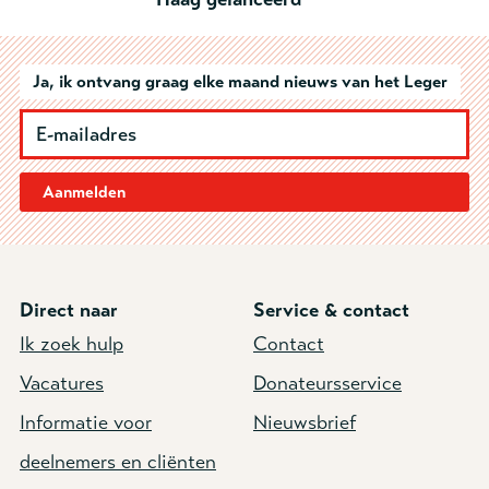
Ja, ik ontvang graag elke maand nieuws van het Leger
Aanmelden
Direct naar
Service & contact
Ik zoek hulp
Contact
Vacatures
Donateursservice
Informatie voor
Nieuwsbrief
deelnemers en cliënten