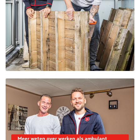
Meer weten over werken als ambulant