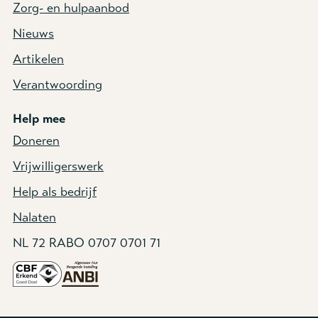
Zorg- en hulpaanbod
Nieuws
Artikelen
Verantwoording
Help mee
Doneren
Vrijwilligerswerk
Help als bedrijf
Nalaten
NL 72 RABO 0707 0701 71