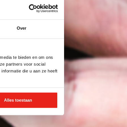
Over
 media te bieden en om ons
ze partners voor social
nformatie die u aan ze heeft
Alles toestaan