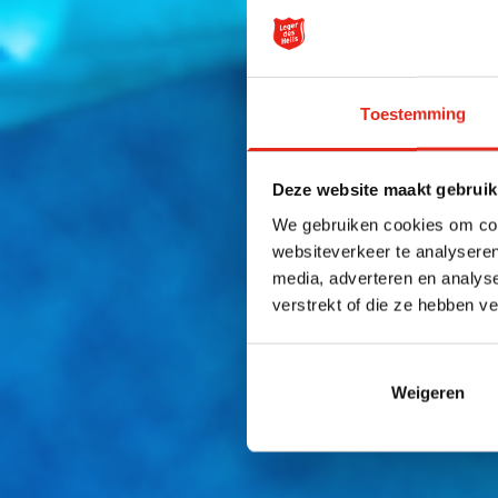
Toestemming
Deze website maakt gebruik
We gebruiken cookies om cont
websiteverkeer te analyseren
media, adverteren en analys
verstrekt of die ze hebben v
Weigeren