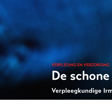
VERPLEGING EN VERZORGING
De schone 
Verpleegkundige Irm