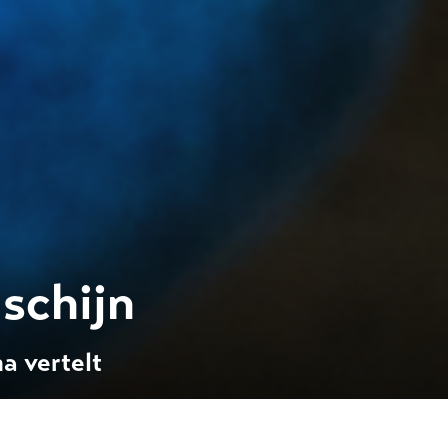
schijn
a vertelt