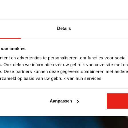
Details
 van cookies
ent en advertenties te personaliseren, om functies voor social
. Ook delen we informatie over uw gebruik van onze site met on
e. Deze partners kunnen deze gegevens combineren met andere i
erzameld op basis van uw gebruik van hun services.
Aanpassen