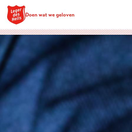
Doen wat we geloven