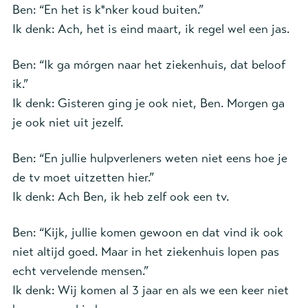
Ben: “En het is k*nker koud buiten.”
Ik denk: Ach, het is eind maart, ik regel wel een jas.
Ben: “Ik ga mórgen naar het ziekenhuis, dat beloof
ik.”
Ik denk: Gisteren ging je ook niet, Ben. Morgen ga
je ook niet uit jezelf.
Ben: “En jullie hulpverleners weten niet eens hoe je
de tv moet uitzetten hier.”
Ik denk: Ach Ben, ik heb zelf ook een tv.
Ben: “Kijk, jullie komen gewoon en dat vind ik ook
niet altijd goed. Maar in het ziekenhuis lopen pas
echt vervelende mensen.”
Ik denk: Wij komen al 3 jaar en als we een keer niet