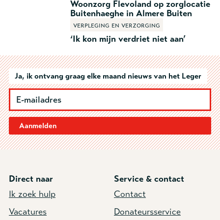
Woonzorg Flevoland op zorglocatie
Buitenhaeghe in Almere Buiten
Verpleging en verzorging
‘Ik kon mijn verdriet niet aan’
Ja, ik ontvang graag elke maand nieuws van het Leger
Aanmelden
Direct naar
Service & contact
Ik zoek hulp
Contact
Vacatures
Donateursservice