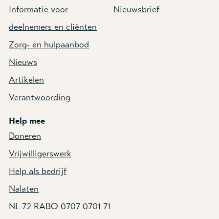
Informatie voor
Nieuwsbrief
deelnemers en cliënten
Zorg- en hulpaanbod
Nieuws
Artikelen
Verantwoording
Help mee
Doneren
Vrijwilligerswerk
Help als bedrijf
Nalaten
NL 72 RABO 0707 0701 71