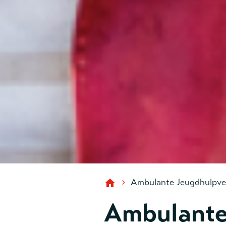
›
Ambulante Jeugdhulpve
Ambulante