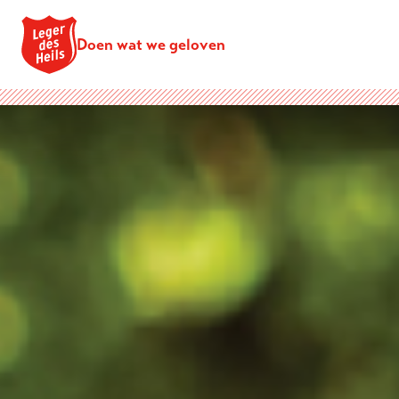
Doen wat we geloven