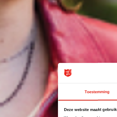
Toestemming
Deze website maakt gebruik