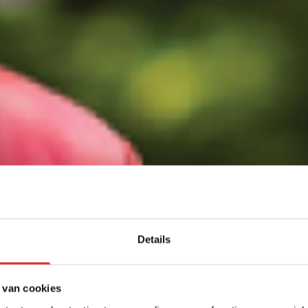
Details
 van cookies