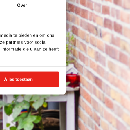
Over
 media te bieden en om ons
ze partners voor social
nformatie die u aan ze heeft
Alles toestaan