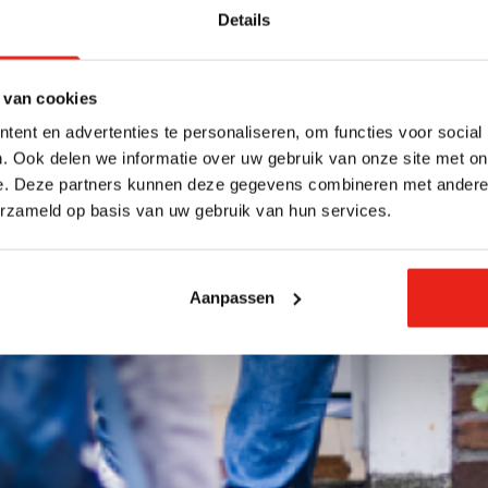
Details
 van cookies
ent en advertenties te personaliseren, om functies voor social
. Ook delen we informatie over uw gebruik van onze site met on
e. Deze partners kunnen deze gegevens combineren met andere i
erzameld op basis van uw gebruik van hun services.
Aanpassen