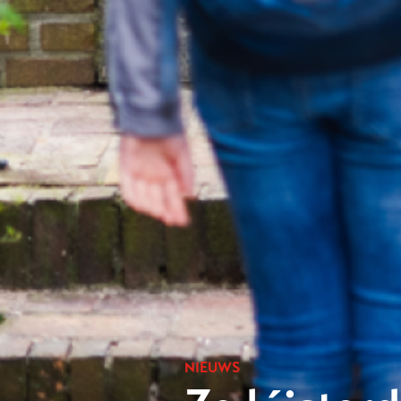
NIEUWS