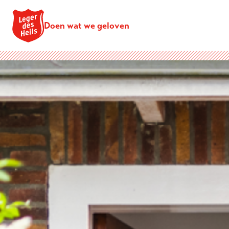
Doen wat we geloven