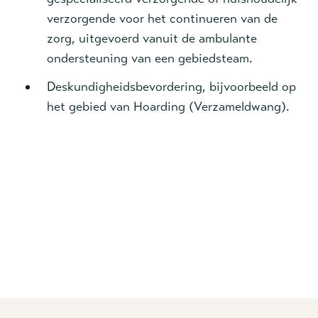
verzorgende voor het continueren van de
zorg, uitgevoerd vanuit de ambulante
ondersteuning van een gebiedsteam.
Deskundigheidsbevordering, bijvoorbeeld op
het gebied van Hoarding (Verzameldwang).