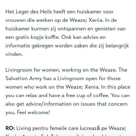
Het Leger des Heils heeft een huiskamer voor
vrouwen die werken op de Weaze; Xenia. In de
huiskamer kunnen zij ontspannen en genieten van
een gratis kopje koffie. Ook kan advies en
informatie gekregen worden zaken die zij belangrijk
vinden.
Livingroom for women, working on the Weaze. The
Salvation Army has a Livingroom open for those
women who work on the Weaze; Xenia. In this place
you can relax and have a free cup of coffee. You can
also get advice/information on issues that concern
you. Feel welcome!
RO:
Living pentru femeile care lucrează pe Weaze;