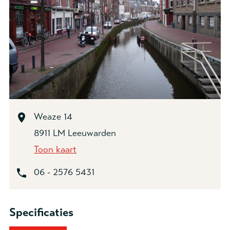
Weaze 14
8911 LM Leeuwarden
Toon kaart
06 - 2576 5431
Specificaties