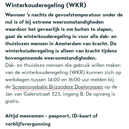
Winterkouderegeling (WKR)
Wanneer 's nachts de gevoelstemperatuur onder de
nul is of bij extreme weersomstandigheden
waardoor het gevaarlijk is om buiten te slapen,
gaat de winterkouderegeling in voor alle dak- en
thuislozen mensen in Amsterdam van kracht. De
winterkoiuderegeling is alleen van kracht tijdens
bovengenoemde weersomstandigheden.
Dak- en thuisloze mensen die gebruik willen maken
van de winterkouderegeling (WKR) kunnen zich op
werkdagen tussen 14:00 en 16:00 uur melden bij
de
Screeningsbalie Bijzondere Doelgroepen
op de
Jan van Galenstraat 323, ingang B.
De opvang is
gratis.
Altijd meenemen - paspoort, ID-kaart of
verblijfsvergunning