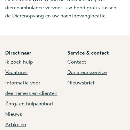
dierenambulance vervoert uw hond gratis tussen
de Dierenopvang en uw nachtopvanglocatie.
Direct naar
Service & contact
Ik zoek hulp
Contact
Vacatures
Donateursservice
Informatie voor
Nieuwsbrief
deelnemers en cliënten
Zorg- en hulpaanbod
Nieuws
Artikelen