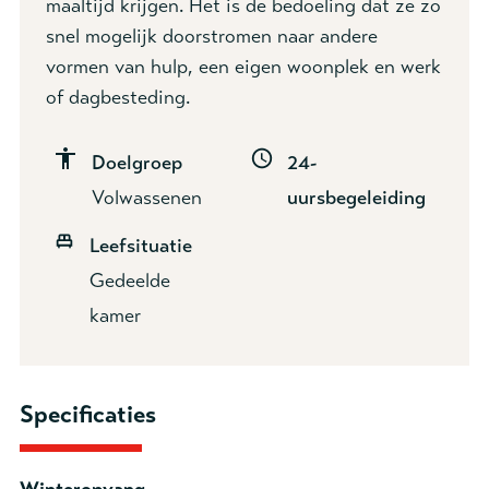
maaltijd krijgen. Het is de bedoeling dat ze zo
snel mogelijk doorstromen naar andere
vormen van hulp, een eigen woonplek en werk
of dagbesteding.
Doelgroep
24-
Volwassenen
uursbegeleiding
Leefsituatie
Gedeelde
kamer
Specificaties