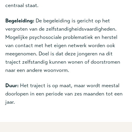
centraal staat.
Begeleiding:
De begeleiding is gericht op het
vergroten van de zelfstandigheidsvaardigheden.
Mogelijke psychosociale problematiek en herstel
van contact met het eigen netwerk worden ook
meegenomen. Doel is dat deze jongeren na dit
traject zelfstandig kunnen wonen of doorstromen
naar een andere woonvorm.
Duur:
Het traject is op maat, maar wordt meestal
doorlopen in een periode van zes maanden tot een
jaar.