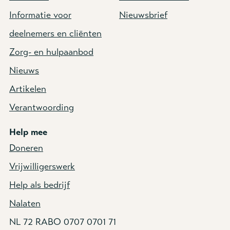
Informatie voor
Nieuwsbrief
deelnemers en cliënten
Zorg- en hulpaanbod
Nieuws
Artikelen
Verantwoording
Help mee
Doneren
Vrijwilligerswerk
Help als bedrijf
Nalaten
NL 72 RABO 0707 0701 71