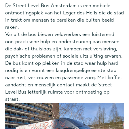
De Street Level Bus Amsterdam is een mobiele
ontmoetingsplek van het Leger des Heils die de stad
in trekt om mensen te bereiken die buiten beeld
raken.
Vanuit de bus bieden veldwerkers een luisterend
oor, praktische hulp en ondersteuning aan mensen
die dak- of thuisloos zijn, kampen met verslaving,
psychische problemen of sociale uitsluiting ervaren.
De bus komt op plekken in de stad waar hulp hard
nodig is en vormt een laagdrempelige eerste stap
naar rust, vertrouwen en passende zorg. Met koffie,
aandacht en menselijk contact maakt de Street
Level Bus letterlijk ruimte voor ontmoeting op
straat.