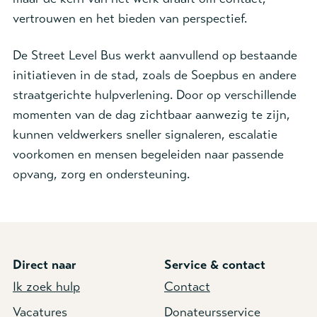
vertrouwen en het bieden van perspectief.
De Street Level Bus werkt aanvullend op bestaande
initiatieven in de stad, zoals de Soepbus en andere
straatgerichte hulpverlening. Door op verschillende
momenten van de dag zichtbaar aanwezig te zijn,
kunnen veldwerkers sneller signaleren, escalatie
voorkomen en mensen begeleiden naar passende
opvang, zorg en ondersteuning.
Direct naar
Service & contact
Ik zoek hulp
Contact
Vacatures
Donateursservice