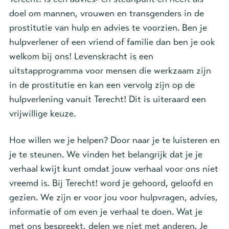
doel om mannen, vrouwen en transgenders in de
prostitutie van hulp en advies te voorzien. Ben je
hulpverlener of een vriend of familie dan ben je ook
welkom bij ons! Levenskracht is een
uitstapprogramma voor mensen die werkzaam zijn
in de prostitutie en kan een vervolg zijn op de
hulpverlening vanuit Terecht! Dit is uiteraard een
vrijwillige keuze.
Hoe willen we je helpen? Door naar je te luisteren en
je te steunen. We vinden het belangrijk dat je je
verhaal kwijt kunt omdat jouw verhaal voor ons niet
vreemd is. Bij Terecht! word je gehoord, geloofd en
gezien. We zijn er voor jou voor hulpvragen, advies,
informatie of om even je verhaal te doen. Wat je
met ons bespreekt, delen we niet met anderen. Je