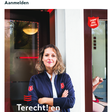
Aanmelden