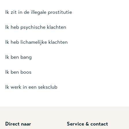
Ik zit in de illegale prostitutie
Ik heb psychische klachten
Ik heb lichamelijke klachten
Ik ben bang
Ik ben boos
Ik werk in een seksclub
Direct naar
Service & contact