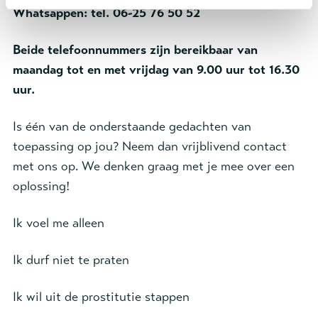
Whatsappen: tel. 06-25 76 50 52
Beide telefoonnummers zijn bereikbaar van
maandag tot en met vrijdag van 9.00 uur tot 16.30
uur.
Is één van de onderstaande gedachten van
toepassing op jou? Neem dan vrijblivend contact
met ons op. We denken graag met je mee over een
oplossing!
Ik voel me alleen
Ik durf niet te praten
Ik wil uit de prostitutie stappen