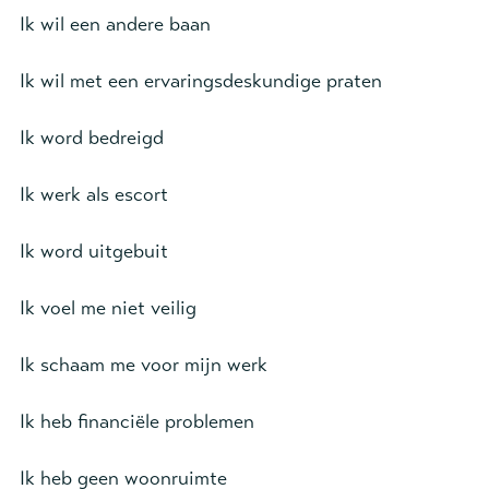
Ik wil een andere baan
Ik wil met een ervaringsdeskundige praten
Ik word bedreigd
Ik werk als escort
Ik word uitgebuit
Ik voel me niet veilig
Ik schaam me voor mijn werk
Ik heb financiële problemen
Ik heb geen woonruimte