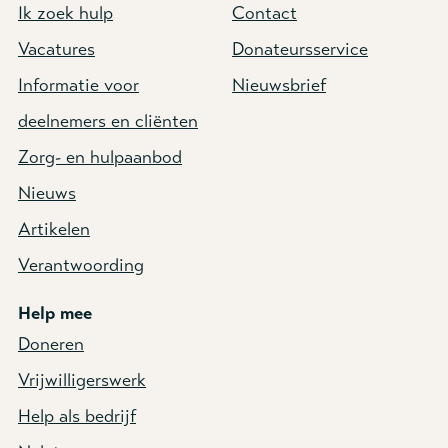
Ik zoek hulp
Contact
Vacatures
Donateursservice
Informatie voor
Nieuwsbrief
deelnemers en cliënten
Zorg- en hulpaanbod
Nieuws
Artikelen
Verantwoording
Help mee
Doneren
Vrijwilligerswerk
Help als bedrijf