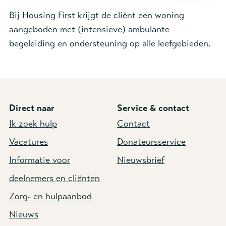
Bij Housing First krijgt de cliënt een woning
aangeboden met (intensieve) ambulante
begeleiding en ondersteuning op alle leefgebieden.
Direct naar
Service & contact
Ik zoek hulp
Contact
Vacatures
Donateursservice
Informatie voor
Nieuwsbrief
deelnemers en cliënten
Zorg- en hulpaanbod
Nieuws