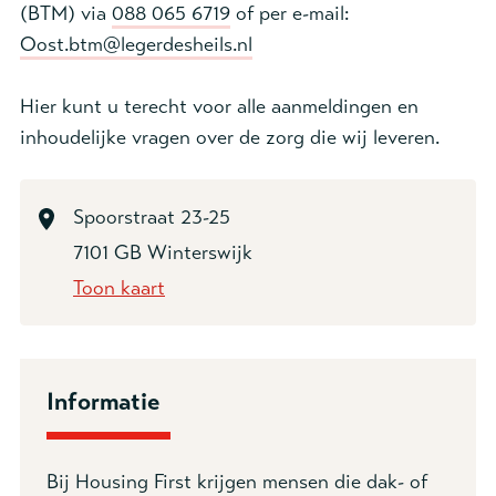
(BTM) via
088 065 6719
of per e-mail:
Oost.btm@legerdesheils.nl
Hier kunt u terecht voor alle aanmeldingen en
inhoudelijke vragen over de zorg die wij leveren.
Spoorstraat 23-25
7101 GB Winterswijk
Toon kaart
Informatie
Bij Housing First krijgen mensen die dak- of