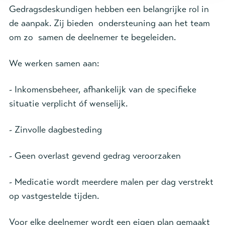
Gedragsdeskundigen hebben een belangrijke rol in
de aanpak. Zij bieden ondersteuning aan het team
om zo samen de deelnemer te begeleiden.
We werken samen aan:
- Inkomensbeheer, afhankelijk van de specifieke
situatie verplicht óf wenselijk.
- Zinvolle dagbesteding
- Geen overlast gevend gedrag veroorzaken
- Medicatie wordt meerdere malen per dag verstrekt
op vastgestelde tijden.
Voor elke deelnemer wordt een eigen plan gemaakt