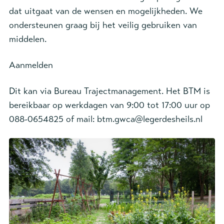
dat uitgaat van de wensen en mogelijkheden. We
ondersteunen graag bij het veilig gebruiken van
middelen.
Aanmelden
Dit kan via Bureau Trajectmanagement. Het BTM is
bereikbaar op werkdagen van 9:00 tot 17:00 uur op
088-0654825 of mail: btm.gwca@legerdesheils.nl