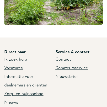
Direct naar
Service & contact
Ik zoek hulp
Contact
Vacatures
Donateursservice
Informatie voor
Nieuwsbrief
deelnemers en cliënten
Zorg- en hulpaanbod
Nieuws