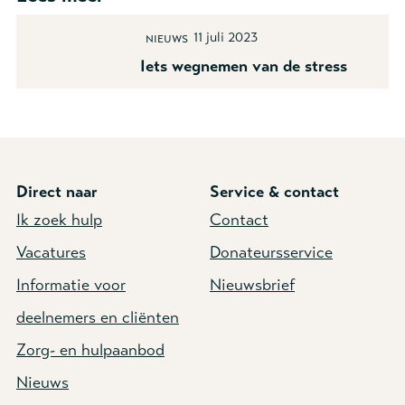
11 juli 2023
Nieuws
Iets wegnemen van de stress
Direct naar
Service & contact
Ik zoek hulp
Contact
Vacatures
Donateursservice
Informatie voor
Nieuwsbrief
deelnemers en cliënten
Zorg- en hulpaanbod
Nieuws