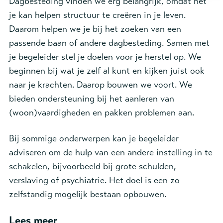
Dagbesteding vinden we erg belangrijk, omdat het
je kan helpen structuur te creëren in je leven.
Daarom helpen we je bij het zoeken van een
passende baan of andere dagbesteding. Samen met
je begeleider stel je doelen voor je herstel op. We
beginnen bij wat je zelf al kunt en kijken juist ook
naar je krachten. Daarop bouwen we voort. We
bieden ondersteuning bij het aanleren van
(woon)vaardigheden en pakken problemen aan.
Bij sommige onderwerpen kan je begeleider
adviseren om de hulp van een andere instelling in te
schakelen, bijvoorbeeld bij grote schulden,
verslaving of psychiatrie. Het doel is een zo
zelfstandig mogelijk bestaan opbouwen.
Lees meer