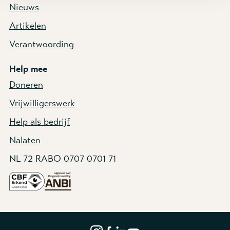
Nieuws
Artikelen
Verantwoording
Help mee
Doneren
Vrijwilligerswerk
Help als bedrijf
Nalaten
NL 72 RABO 0707 0701 71