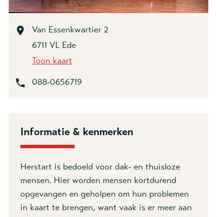
Van Essenkwartier 2
6711 VL Ede
Toon kaart
088-0656719
Informatie & kenmerken
Herstart is bedoeld voor dak- en thuisloze
mensen. Hier worden mensen kortdurend
opgevangen en geholpen om hun problemen
in kaart te brengen, want vaak is er meer aan