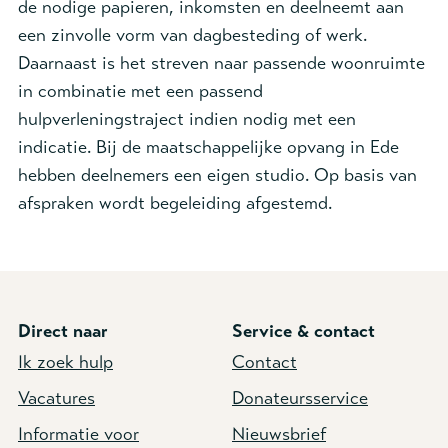
de nodige papieren, inkomsten en deelneemt aan
een zinvolle vorm van dagbesteding of werk.
Daarnaast is het streven naar passende woonruimte
in combinatie met een passend
hulpverleningstraject indien nodig met een
indicatie. Bij de maatschappelijke opvang in Ede
hebben deelnemers een eigen studio. Op basis van
afspraken wordt begeleiding afgestemd.
Direct naar
Service & contact
Ik zoek hulp
Contact
Vacatures
Donateursservice
Informatie voor
Nieuwsbrief