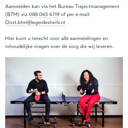
Aanmelden kan via het Bureau Trajectmanagement
(BTM) via
088 065 6719
of per e-mail:
Oost.btm@legerdesheils.nl
Hier kunt u terecht voor alle aanmeldingen en
inhoudelijke vragen over de zorg die wij leveren.