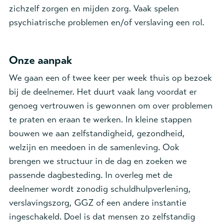
zichzelf zorgen en mijden zorg. Vaak spelen
psychiatrische problemen en/of verslaving een rol.
Onze aanpak
We gaan een of twee keer per week thuis op bezoek
bij de deelnemer. Het duurt vaak lang voordat er
genoeg vertrouwen is gewonnen om over problemen
te praten en eraan te werken. In kleine stappen
bouwen we aan zelfstandigheid, gezondheid,
welzijn en meedoen in de samenleving. Ook
brengen we structuur in de dag en zoeken we
passende dagbesteding. In overleg met de
deelnemer wordt zonodig schuldhulpverlening,
verslavingszorg, GGZ of een andere instantie
ingeschakeld. Doel is dat mensen zo zelfstandig