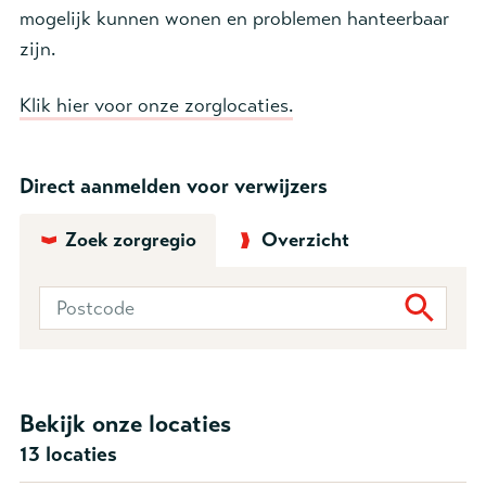
mogelijk kunnen wonen en problemen hanteerbaar
zijn.
Klik hier voor onze zorglocaties.
Direct aanmelden voor verwijzers
Zoek zorgregio
Overzicht
Bekijk onze locaties
13 locaties