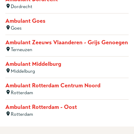
Dordrecht
Ambulant Goes
Goes
Ambulant Zeeuws Vlaanderen - Grijs Genoegen
Terneuzen
Ambulant Middelburg
Middelburg
Ambulant Rotterdam Centrum Noord
Rotterdam
Ambulant Rotterdam - Oost
Rotterdam