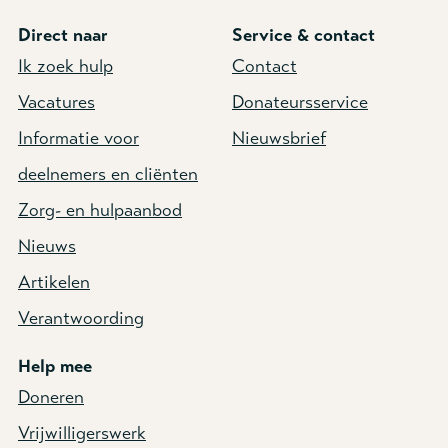
Direct naar
Service & contact
Ik zoek hulp
Contact
Vacatures
Donateursservice
Informatie voor
Nieuwsbrief
deelnemers en cliënten
Zorg- en hulpaanbod
Nieuws
Artikelen
Verantwoording
Help mee
Doneren
Vrijwilligerswerk