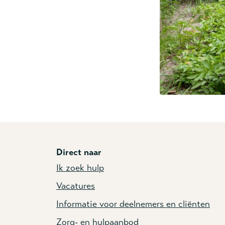
Direct naar
Ik zoek hulp
Vacatures
Informatie voor deelnemers en cliënten
Zorg- en hulpaanbod