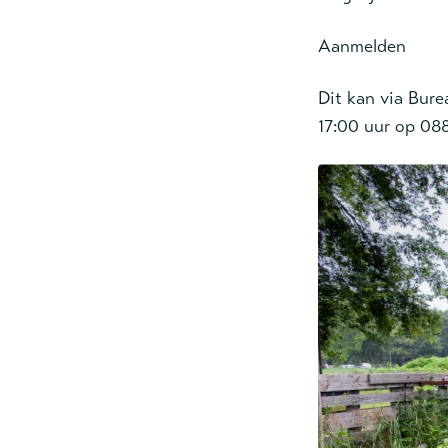
Aanmelden
Dit kan via Bur
17:00 uur op 08