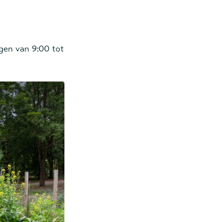
gen van 9:00 tot