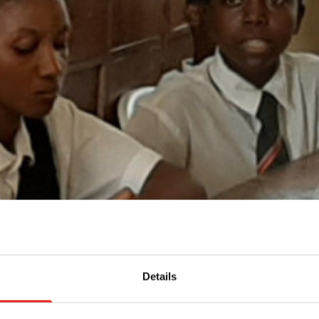
Details