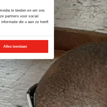
 media te bieden en om ons
ze partners voor social
nformatie die u aan ze heeft
Alles toestaan