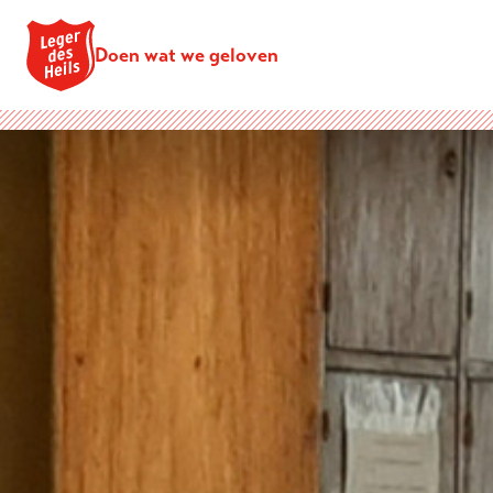
Doen wat we geloven