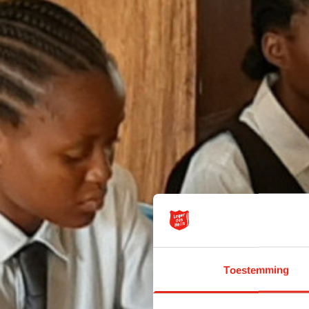
Toestemming