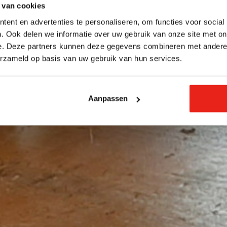
 van cookies
ent en advertenties te personaliseren, om functies voor social
. Ook delen we informatie over uw gebruik van onze site met on
e. Deze partners kunnen deze gegevens combineren met andere i
erzameld op basis van uw gebruik van hun services.
Aanpassen