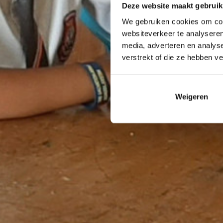
Deze website maakt gebruik
We gebruiken cookies om cont
websiteverkeer te analyseren
media, adverteren en analys
verstrekt of die ze hebben v
Weigeren