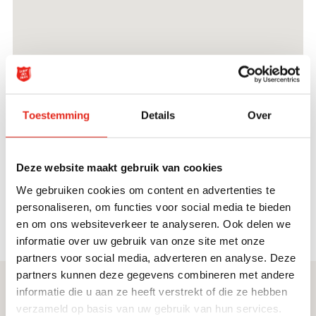
Toestemming
Details
Over
Deze website maakt gebruik van cookies
We gebruiken cookies om content en advertenties te
personaliseren, om functies voor social media te bieden
en om ons websiteverkeer te analyseren. Ook delen we
informatie over uw gebruik van onze site met onze
partners voor social media, adverteren en analyse. Deze
partners kunnen deze gegevens combineren met andere
informatie die u aan ze heeft verstrekt of die ze hebben
Direct naar
Service & contact
verzameld op basis van uw gebruik van hun services.