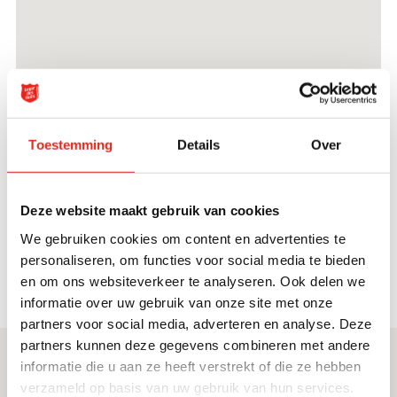
Toestemming
Details
Over
Deze website maakt gebruik van cookies
We gebruiken cookies om content en advertenties te
personaliseren, om functies voor social media te bieden
en om ons websiteverkeer te analyseren. Ook delen we
informatie over uw gebruik van onze site met onze
partners voor social media, adverteren en analyse. Deze
partners kunnen deze gegevens combineren met andere
informatie die u aan ze heeft verstrekt of die ze hebben
Direct naar
Service & contact
verzameld op basis van uw gebruik van hun services.