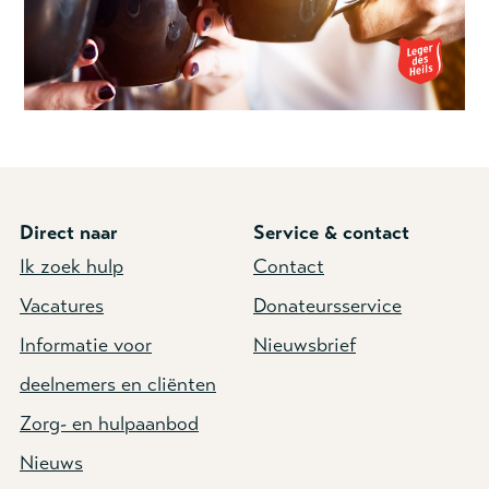
Direct naar
Service & contact
Ik zoek hulp
Contact
Vacatures
Donateursservice
Informatie voor
Nieuwsbrief
deelnemers en cliënten
Zorg- en hulpaanbod
Nieuws