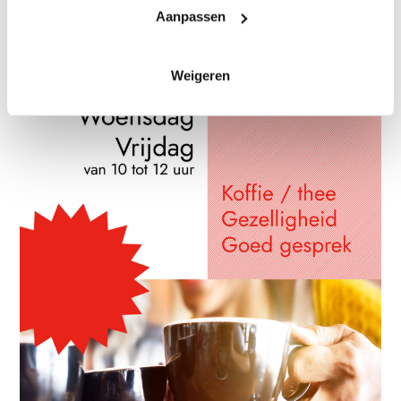
Aanpassen
Weigeren