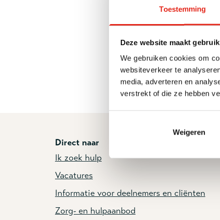
Toestemming
Deze website maakt gebruik
We gebruiken cookies om cont
websiteverkeer te analyseren
media, adverteren en analys
verstrekt of die ze hebben v
Weigeren
Direct naar
Ik zoek hulp
Vacatures
Informatie voor deelnemers en cliënten
Zorg- en hulpaanbod