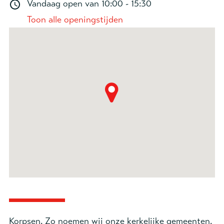
Vandaag open van
10:00 - 15:30
Toon alle openingstijden
Korpsen. Zo noemen wij onze kerkelijke gemeenten.