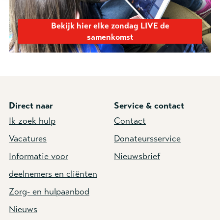
Bekijk hier elke zondag LIVE de
samenkomst
Direct naar
Service & contact
Ik zoek hulp
Contact
Vacatures
Donateursservice
Informatie voor
Nieuwsbrief
deelnemers en cliënten
Zorg- en hulpaanbod
Nieuws