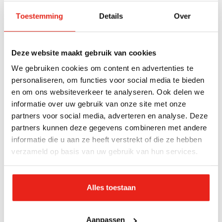
Toestemming
Details
Over
Deze website maakt gebruik van cookies
We gebruiken cookies om content en advertenties te
personaliseren, om functies voor social media te bieden
en om ons websiteverkeer te analyseren. Ook delen we
informatie over uw gebruik van onze site met onze
partners voor social media, adverteren en analyse. Deze
partners kunnen deze gegevens combineren met andere
informatie die u aan ze heeft verstrekt of die ze hebben
verzameld op basis van uw gebruik van hun services.
Alles toestaan
Aanpassen