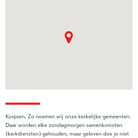
Korpsen. Zo noemen wij onze kerkelijke gemeenten.
Daar worden elke zondagmorgen samenkomsten
(kerkdiensten) gehouden, maar geloven doe je niet