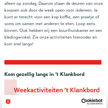
alleen op zondag. Daarom staan de deuren van onze
korpsen ook door de week open voor iedereen. Je
kunt er terecht voor een kop koffie, een praatje of
soms om samen met anderen te eten. Loop eens
binnen. Ook hebben wij een buurthuiskamer en een
kledingwinkel. Zie onze activiteiten hieronder en
kom snel langs!
Kom gezellig langs in ’t Klankbord