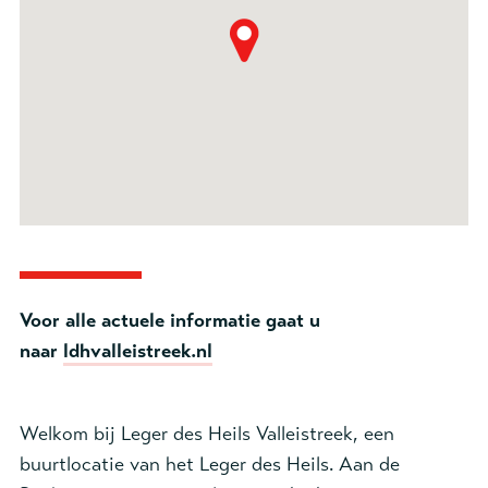
Voor alle actuele informatie gaat u
naar
ldhvalleistreek.nl
Welkom bij Leger des Heils Valleistreek, een
buurtlocatie van het Leger des Heils. Aan de