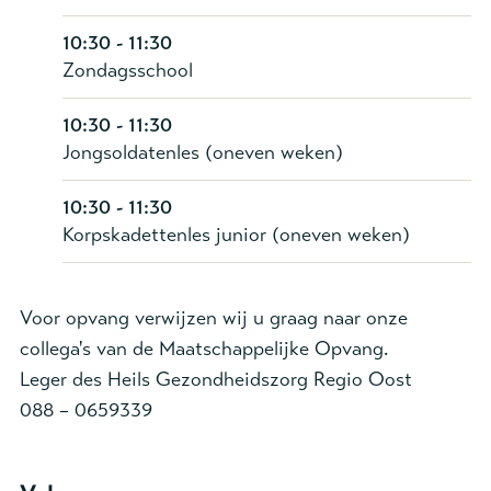
10:30 - 11:30
Zondagsschool
10:30 - 11:30
Jongsoldatenles (oneven weken)
10:30 - 11:30
Korpskadettenles junior (oneven weken)
Voor opvang verwijzen wij u graag naar onze
collega's van de Maatschappelijke Opvang.
Leger des Heils Gezondheidszorg Regio Oost
088 – 0659339