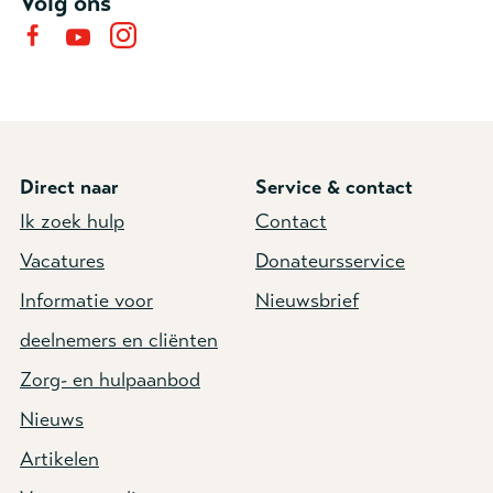
Volg ons
Direct naar
Service & contact
Ik zoek hulp
Contact
Vacatures
Donateursservice
Informatie voor
Nieuwsbrief
deelnemers en cliënten
Zorg- en hulpaanbod
Nieuws
Artikelen