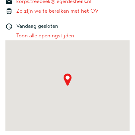
korps.treebeek@legerdesheils.nl
Zo zijn we te bereiken met het OV
Vandaag gesloten
Toon alle openingstijden