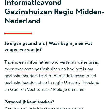
Informatieavond
Gezinshuizen Regio Midden-
Nederland
Je eigen gezinshuis | Waar begin je en wat
vragen we van je?
Tijdens een informatieavond vertellen we je graag
meer
over onze gezinshuizen
en hoe het is om
gezinshuisouders te zijn. Heb je interesse in het
gezinshuisouderschap in regio Utrecht, Flevoland
en Gooi-en Vechtstreek? Meld je dan aan!
Persoonlijk kennismaken?
Dat kan ook. We bieden zowel een online