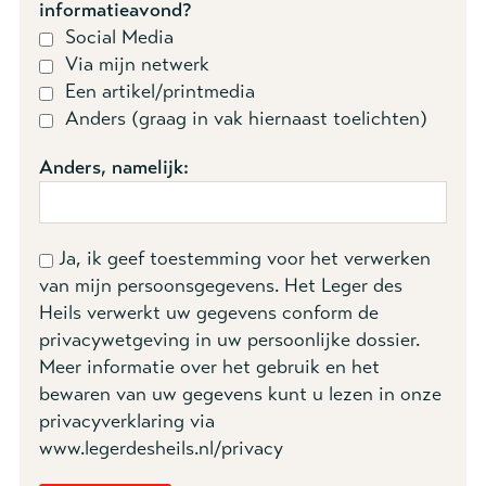
informatieavond?
Social Media
Via mijn netwerk
Een artikel/printmedia
Anders (graag in vak hiernaast toelichten)
Anders, namelijk:
Ja, ik geef toestemming voor het verwerken
van mijn persoonsgegevens. Het Leger des
Heils verwerkt uw gegevens conform de
privacywetgeving in uw persoonlijke dossier.
Meer informatie over het gebruik en het
bewaren van uw gegevens kunt u lezen in onze
privacyverklaring via
www.legerdesheils.nl/privacy