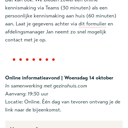
kennismaking via Teams (30 minuten) als een
persoonlijke kennismaking aan huis (60 minuten)
aan. Laat je gegevens achter via
dit formulier
en
afdelingsmanager Jan neemt zo snel mogelijk
contact met je op.
Online informatieavond | Woensdag 14 oktober
In samenwerking met gezinshuis.com
Aanvang: 19:30 uur
Locatie: Online. Één dag van tevoren ontvang je de
link naar de bijeenkomst.