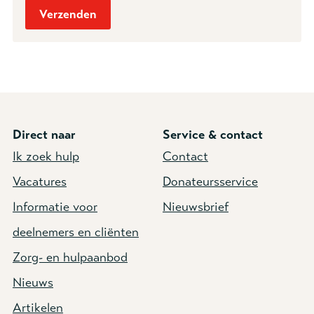
Direct naar
Service & contact
Ik zoek hulp
Contact
Vacatures
Donateursservice
Informatie voor
Nieuwsbrief
deelnemers en cliënten
Zorg- en hulpaanbod
Nieuws
Artikelen