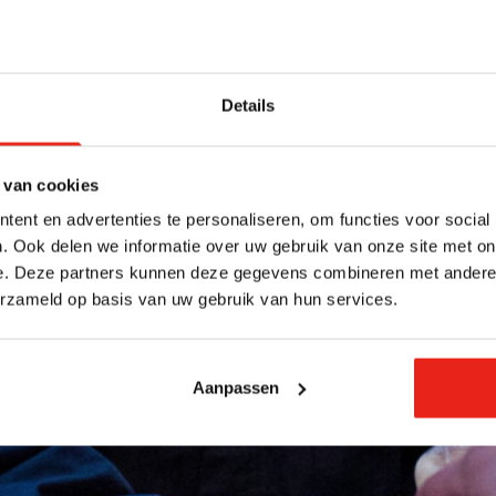
Details
 van cookies
ent en advertenties te personaliseren, om functies voor social
. Ook delen we informatie over uw gebruik van onze site met on
e. Deze partners kunnen deze gegevens combineren met andere i
erzameld op basis van uw gebruik van hun services.
Aanpassen