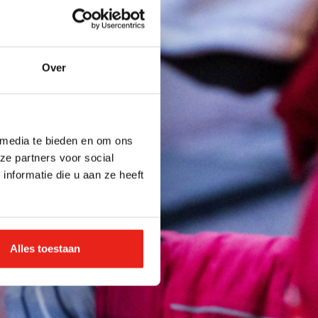
Over
 media te bieden en om ons
ze partners voor social
nformatie die u aan ze heeft
Alles toestaan