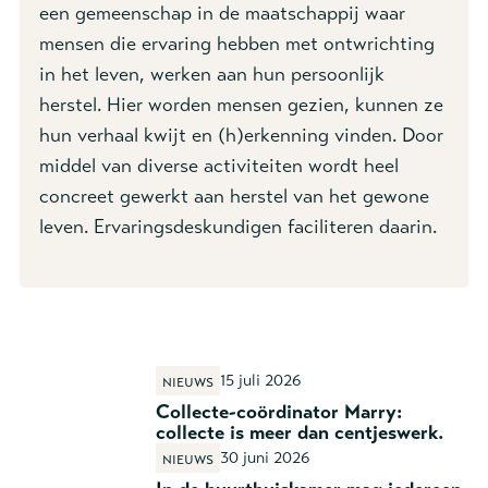
een gemeenschap in de maatschappij waar
mensen die ervaring hebben met ontwrichting
in het leven, werken aan hun persoonlijk
herstel. Hier worden mensen gezien, kunnen ze
hun verhaal kwijt en (h)erkenning vinden. Door
middel van diverse activiteiten wordt heel
concreet gewerkt aan herstel van het gewone
leven. Ervaringsdeskundigen faciliteren daarin.
15 juli 2026
Nieuws
Collecte-coördinator Marry:
collecte is meer dan centjeswerk.
30 juni 2026
Nieuws