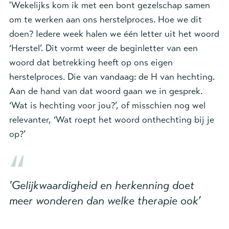
'
Wekelijks kom ik met een bont gezelschap samen
om te werken aan ons herstelproces. Hoe we dit
doen? Iedere week halen we één letter uit het woord
‘Herstel’. Dit vormt weer de beginletter van een
woord dat betrekking heeft op ons eigen
herstelproces. Die van vandaag: de H van hechting.
Aan de hand van dat woord gaan we in gesprek.
‘Wat is hechting voor jou?’, of misschien nog wel
relevanter, ‘Wat roept het woord onthechting bij je
op?’
'Gelijkwaardigheid en herkenning doet
meer wonderen dan welke therapie ook’