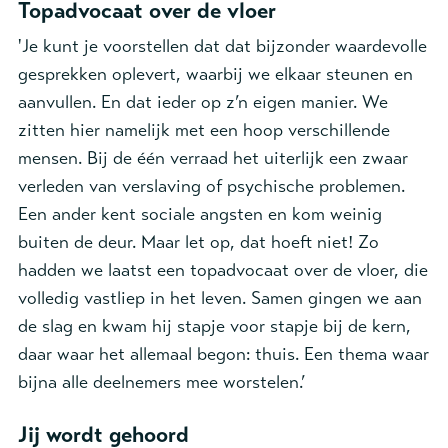
Topadvocaat over de vloer
'J
e kunt je voorstellen dat dat bijzonder waardevolle
gesprekken oplevert, waarbij we elkaar steunen en
aanvullen. En dat ieder op z’n eigen manier. We
zitten hier namelijk met een hoop verschillende
mensen. Bij de één verraad het uiterlijk een zwaar
verleden van verslaving of psychische problemen.
Een ander kent sociale angsten en kom weinig
buiten de deur. Maar let op, dat hoeft niet! Zo
hadden we laatst een topadvocaat over de vloer, die
volledig vastliep in het leven. Samen gingen we aan
de slag en kwam hij stapje voor stapje bij de kern,
daar waar het allemaal begon: thuis. Een thema waar
bijna alle deelnemers mee worstelen.’
Jij wordt gehoord