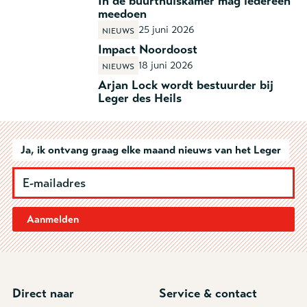
In de buurthuiskamer mag iedereen
meedoen
25 juni 2026
Nieuws
Impact Noordoost
18 juni 2026
Nieuws
Arjan Lock wordt bestuurder bij
Leger des Heils
Ja, ik ontvang graag elke maand nieuws van het Leger
Aanmelden
Direct naar
Service & contact