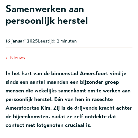
Samenwerken aan
persoonlijk herstel
16 januari 2025
Leestijd:
2 minuten
‹
Nieuws
In het hart van de binnenstad Amersfoort vind je
sinds een aantal maanden een bijzonder groep
mensen die wekelijks samenkomt om te werken aan
persoonlijk herstel. Eén van hen in rasechte
Amersfoortse Kim. Zij is de drijvende kracht achter
de bijeenkomsten, nadat ze zelf ontdekte dat
contact met lotgenoten cruciaal is.