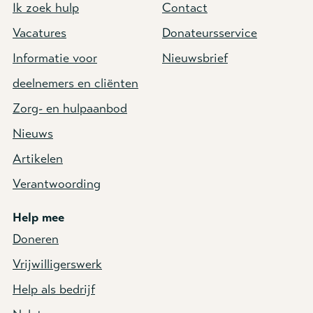
Ik zoek hulp
Contact
Vacatures
Donateursservice
Informatie voor
Nieuwsbrief
deelnemers en cliënten
Zorg- en hulpaanbod
Nieuws
Artikelen
Verantwoording
Help mee
Doneren
Vrijwilligerswerk
Help als bedrijf