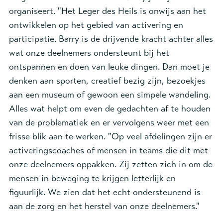
organiseert. "Het Leger des Heils is onwijs aan het
ontwikkelen op het gebied van activering en
participatie. Barry is de drijvende kracht achter alles
wat onze deelnemers ondersteunt bij het
ontspannen en doen van leuke dingen.
Dan moet je
denken aan sporten,
creatief bezig
zijn, bezoekjes
aan een museum of gewoon een simpele wandeling.
Alles wat helpt om even de gedachten af te houden
van de problematiek en er vervolgens weer met een
frisse blik aan te werken
. "Op veel afdelingen zijn er
activeringscoaches of mensen in teams die dit met
onze deelnemers oppakken. Zij zetten zich in om de
mensen in beweging te krijgen letterlijk en
figuurlijk. We zien dat het echt ondersteunend is
aan de zorg en het herstel van onze deelnemers."