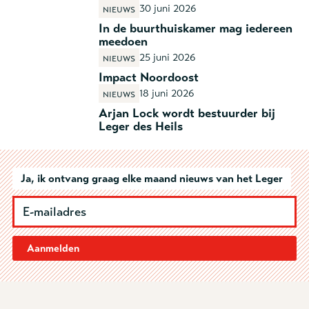
30 juni 2026
Nieuws
In de buurthuiskamer mag iedereen
meedoen
25 juni 2026
Nieuws
Impact Noordoost
18 juni 2026
Nieuws
Arjan Lock wordt bestuurder bij
Leger des Heils
Ja, ik ontvang graag elke maand nieuws van het Leger
Aanmelden