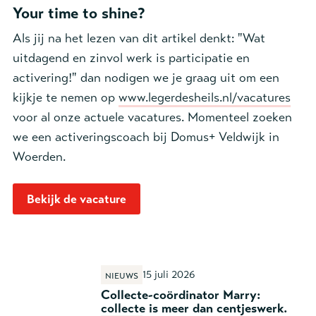
Your time to shine?
Als jij na het lezen van dit artikel denkt: "Wat
uitdagend en zinvol werk is participatie en
activering!" dan nodigen we je graag uit om een
kijkje te nemen op
www.legerdesheils.nl/vacatures
voor al onze actuele vacatures. Momenteel zoeken
we een activeringscoach bij Domus+ Veldwijk in
Woerden.
Bekijk de vacature
15 juli 2026
Nieuws
Collecte-coördinator Marry:
collecte is meer dan centjeswerk.