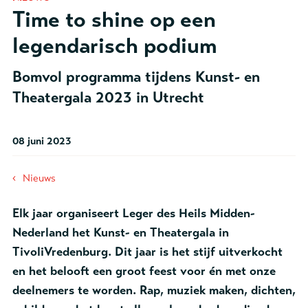
Time to shine op een
legendarisch podium
Bomvol programma tijdens Kunst- en
Theatergala 2023 in Utrecht
08 juni 2023
‹
Nieuws
Elk jaar organiseert Leger des Heils Midden-
Nederland het Kunst- en Theatergala in
TivoliVredenburg. Dit jaar is het stijf uitverkocht
en het belooft een groot feest voor én met onze
deelnemers te worden. Rap, muziek maken, dichten,