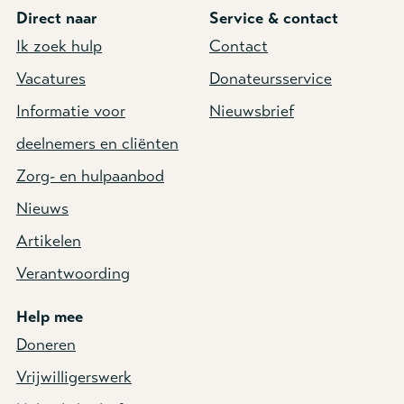
Direct naar
Service & contact
Ik zoek hulp
Contact
Vacatures
Donateursservice
Informatie voor
Nieuwsbrief
deelnemers en cliënten
Zorg- en hulpaanbod
Nieuws
Artikelen
Verantwoording
Help mee
Doneren
Vrijwilligerswerk