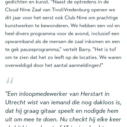
gedichten en kunst. "Naast de optredens in de
Cloud Nine Zaal van TivoliVredenburg openen we
dit jaar voor het eerst ook Club Nine om prachtige
kunstwerken te bewonderen. We hebben een vol en
heel divers programma voor de avond, inclusief een
opwarmband als de mensen de zaal inkomen en een
te gek pauzeprogramma," vertelt Barry. "Het is tof
om te zien dat het zo leeft op de locaties. We waren
overweldigd door het aantal aanmeldingen!"
"Een inloopmedewerker van Herstart in
Utrecht wist van iemand die nog dakloos is,
dat hij graag gitaar speelt en nodigde hem
uit om mee te doen. Nu checkt hij elke keer