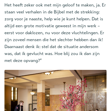
Het heeft zeker ook met mijn geloof te maken, ja.
Er
staan veel verhalen in de Bijbel met de strekking:
zorg voor je naaste, help wie je kunt helpen. Dat is
altijd een grote motivatie geweest in mijn werk –
eerst voor daklozen, nu voor deze vluchtelingen. Er
zijn zoveel mensen die het slechter hebben dan ik!
Daarnaast denk ik: stel dat de situatie andersom
was, dat ík gevlucht was. Hoe blij zou ik dan zijn
met deze opvang?”