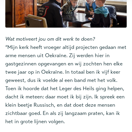
Wat motiveert jou om dit werk te doen?
“Mijn kerk heeft vroeger altijd projecten gedaan met
arme mensen uit Oekraïne. Zij werden hier in
gastgezinnen opgevangen en wij zochten hen elke
twee jaar op in Oekraïne. In totaal ben ik vijf keer
geweest, dus ik voelde al een band met het volk.
Toen ik hoorde dat het Leger des Heils ging helpen,
dacht ik meteen: daar moet ik bij zijn. Ik spreek een
klein beetje Russisch, en dat doet deze mensen
zichtbaar goed. En als zij langzaam praten, kan ik
het in grote lijnen volgen.