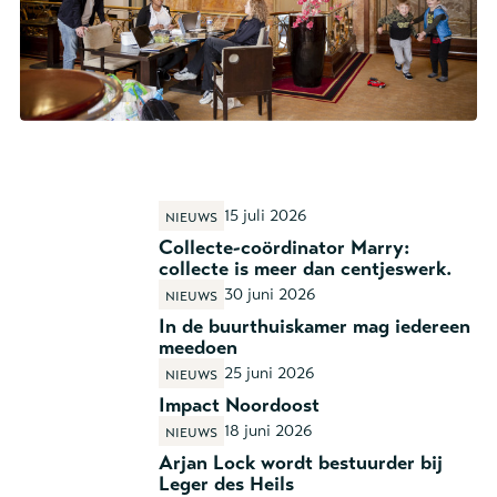
15 juli 2026
Nieuws
Collecte-coördinator Marry:
collecte is meer dan centjeswerk.
30 juni 2026
Nieuws
In de buurthuiskamer mag iedereen
meedoen
25 juni 2026
Nieuws
Impact Noordoost
18 juni 2026
Nieuws
Arjan Lock wordt bestuurder bij
Leger des Heils