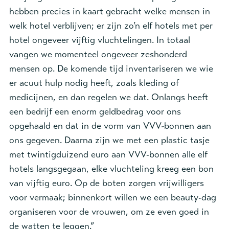
hebben precies in kaart gebracht welke mensen in
welk hotel verblijven; er zijn zo’n elf hotels met per
hotel ongeveer vijftig vluchtelingen. In totaal
vangen we momenteel ongeveer zeshonderd
mensen op. De komende tijd inventariseren we wie
er acuut hulp nodig heeft, zoals kleding of
medicijnen, en dan regelen we dat. Onlangs heeft
een bedrijf een enorm geldbedrag voor ons
opgehaald en dat in de vorm van VVV-bonnen aan
ons gegeven. Daarna zijn we met een plastic tasje
met twintigduizend euro aan VVV-bonnen alle elf
hotels langsgegaan, elke vluchteling kreeg een bon
van vijftig euro. Op de boten zorgen vrijwilligers
voor vermaak; binnenkort willen we een beauty-dag
organiseren voor de vrouwen, om ze even goed in
de watten te leggen.”