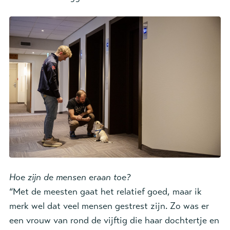
Hoe zijn de mensen eraan toe?
“Met de meesten gaat het relatief goed, maar ik
merk wel dat veel mensen gestrest zijn. Zo was er
een vrouw van rond de vijftig die haar dochtertje en