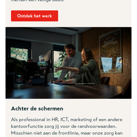
Ontdek het werk
Achter de schermen
Als professional in HR, ICT, marketing of een andere
kantoorfunctie zorg jij voor de randvoorwaarden.
Misschien niet aan de frontlinie, maar onze zorg kan