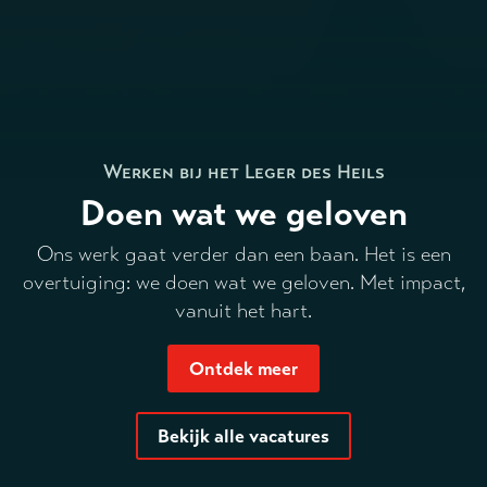
Werken bij het Leger des Heils
Doen wat we geloven
Ons werk gaat verder dan een baan. Het is een
overtuiging: we doen wat we geloven. Met impact,
vanuit het hart.
Ontdek meer
Bekijk alle vacatures