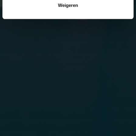
Weigeren