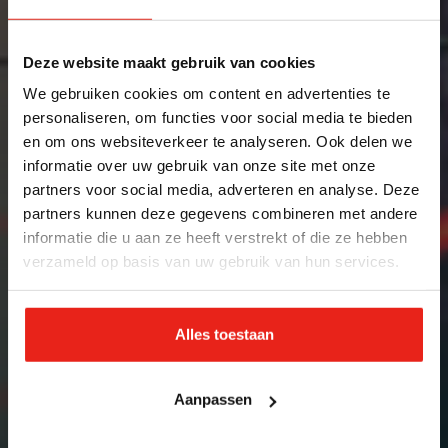
Deze website maakt gebruik van cookies
We gebruiken cookies om content en advertenties te
personaliseren, om functies voor social media te bieden
en om ons websiteverkeer te analyseren. Ook delen we
informatie over uw gebruik van onze site met onze
partners voor social media, adverteren en analyse. Deze
partners kunnen deze gegevens combineren met andere
informatie die u aan ze heeft verstrekt of die ze hebben
verzameld op basis van uw gebruik van hun services.
Alles toestaan
Aanpassen