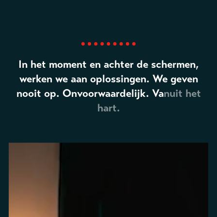
In het moment en achter de schermen,
werken we aan oplossingen. We geven
nooit op. Onvoorwaardelijk. Vanuit het
hart.