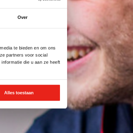
Over
 media te bieden en om ons
ze partners voor social
nformatie die u aan ze heeft
Alles toestaan