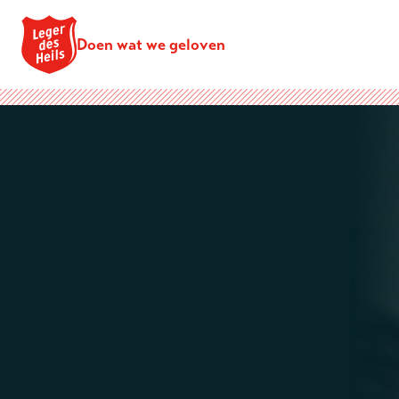
Doen wat we geloven