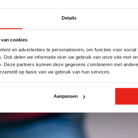
Details
 van cookies
ent en advertenties te personaliseren, om functies voor social
. Ook delen we informatie over uw gebruik van onze site met on
e. Deze partners kunnen deze gegevens combineren met andere i
erzameld op basis van uw gebruik van hun services.
Aanpassen