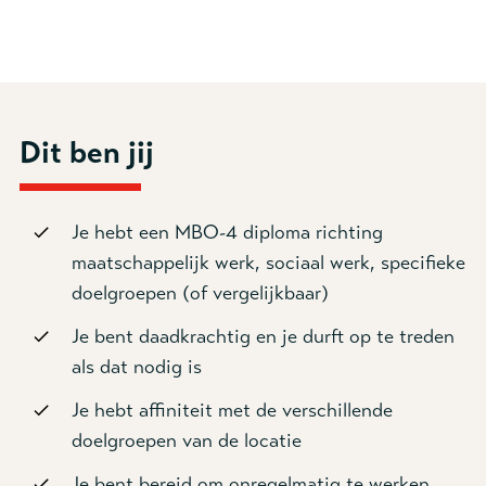
Dit ben jij
Je hebt een MBO-4 diploma richting
maatschappelijk werk, sociaal werk, specifieke
doelgroepen (of vergelijkbaar)
Je bent daadkrachtig en je durft op te treden
als dat nodig is
Je hebt affiniteit met de verschillende
doelgroepen van de locatie
Je bent bereid om onregelmatig te werken,