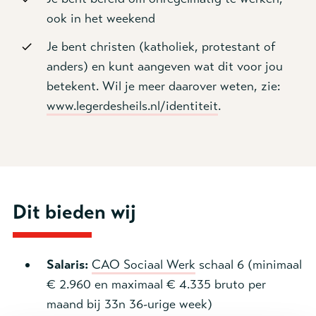
ook in het weekend
Je bent christen (katholiek, protestant of
anders) en kunt aangeven wat dit voor jou
betekent. Wil je meer daarover weten, zie:
www.legerdesheils.nl/identiteit
.
Dit bieden wij
Salaris:
CAO Sociaal Werk
schaal 6 (minimaal
€ 2.960 en maximaal € 4.335 bruto per
maand bij 33n 36-urige week)