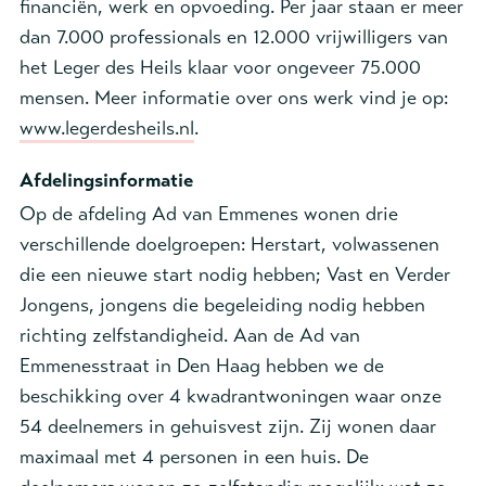
financiën, werk en opvoeding. Per jaar staan er meer
dan 7.000 professionals en 12.000 vrijwilligers van
het Leger des Heils klaar voor ongeveer 75.000
mensen. Meer informatie over ons werk vind je op:
www.legerdesheils.nl
.
Afdelingsinformatie
Op de afdeling Ad van Emmenes wonen drie
verschillende doelgroepen: Herstart, volwassenen
die een nieuwe start nodig hebben; Vast en Verder
Jongens, jongens die begeleiding nodig hebben
richting zelfstandigheid. Aan de Ad van
Emmenesstraat in Den Haag hebben we de
beschikking over 4 kwadrantwoningen waar onze
54 deelnemers in gehuisvest zijn. Zij wonen daar
maximaal met 4 personen in een huis. De