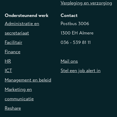
Verpleging en verzorging
Ondersteunend werk
Contact
Administratie en
Postbus 3006
secretariaat
1300 EH Almere
Facilitair
036 - 539 81 11
Finance
HR
Mail ons
ICT
Stel een job alert in
Management en beleid
Marketing en
communicatie
Reshare