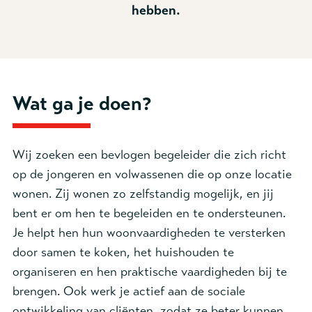
hebben.
Wat ga je doen?
Wij zoeken een bevlogen begeleider die zich richt
op de jongeren en volwassenen die op onze locatie
wonen. Zij wonen zo zelfstandig mogelijk, en jij
bent er om hen te begeleiden en te ondersteunen.
Je helpt hen hun woonvaardigheden te versterken
door samen te koken, het huishouden te
organiseren en hen praktische vaardigheden bij te
brengen. Ook werk je actief aan de sociale
ontwikkeling van cliënten, zodat ze beter kunnen