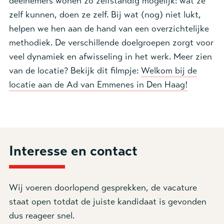
deelnemers wonen zo zelfstandig mogelijk: wat ze
zelf kunnen, doen ze zelf. Bij wat (nog) niet lukt,
helpen we hen aan de hand van een overzichtelijke
methodiek. De verschillende doelgroepen zorgt voor
veel dynamiek en afwisseling in het werk. Meer zien
van de locatie? Bekijk dit filmpje:
Welkom bij de
locatie aan de Ad van Emmenes in Den Haag!
Interesse en contact
Wij voeren doorlopend gesprekken, de vacature
staat open totdat de juiste kandidaat is gevonden
dus reageer snel.