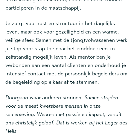
participeren in de maatschappij.
Je zorgt voor rust en structuur in het dagelijks
leven, maar ook voor gezelligheid en een warme,
veilige sfeer. Samen met de (jong)volwassenen werk
je stap voor stap toe naar het einddoel: een zo
zelfstandig mogelijk leven. Als mentor ben je
verbonden aan een aantal cliënten en onderhoud je
intensief contact met de persoonlijk begeleiders om
de begeleiding op elkaar af te stemmen.
Doorgaan waar anderen stoppen. Samen strijden
voor de meest kwetsbare mensen in onze
samenleving. Werken met passie en impact, vanuit
ons christelijk geloof. Dat is werken bij het Leger des
Heils.